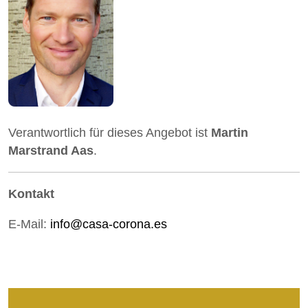
Verantwortlich für dieses Angebot ist
Martin
Marstrand Aas
.
Kontakt
E-Mail:
info@casa-corona.es