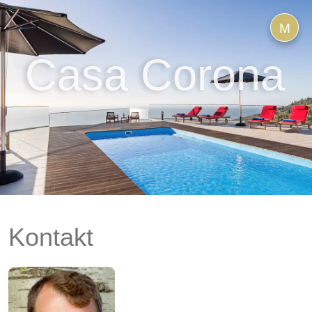
M
Casa Corona
Kontakt